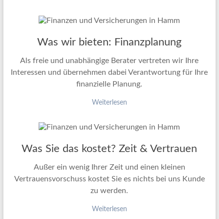
Was wir bieten: Finanzplanung
Als freie und unabhängige Berater vertreten wir Ihre
Interessen und übernehmen dabei Verantwortung für Ihre
finanzielle Planung.
Weiterlesen
Was Sie das kostet? Zeit & Vertrauen
Außer ein wenig Ihrer Zeit und einen kleinen
Vertrauensvorschuss kostet Sie es nichts bei uns Kunde
zu werden.
Weiterlesen