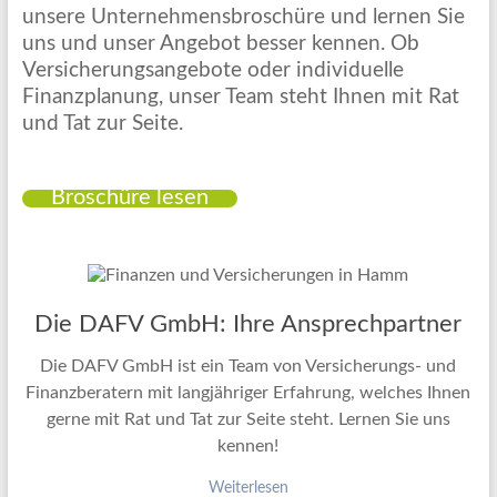
unsere Unternehmensbroschüre und lernen Sie
uns und unser Angebot besser kennen. Ob
Versicherungsangebote oder individuelle
Finanzplanung, unser Team steht Ihnen mit Rat
und Tat zur Seite.
Broschüre lesen
Die DAFV GmbH: Ihre Ansprechpartner
Die DAFV GmbH ist ein Team von Versicherungs- und
Finanzberatern mit langjähriger Erfahrung, welches Ihnen
gerne mit Rat und Tat zur Seite steht. Lernen Sie uns
kennen!
Weiterlesen