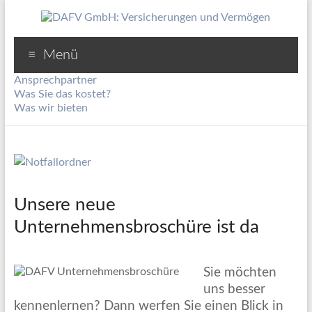
Menü
Ansprechpartner
Was Sie das kostet?
Was wir bieten
Unsere neue
Unternehmensbroschüre ist da
Sie möchten
uns besser
kennenlernen? Dann werfen Sie einen Blick in