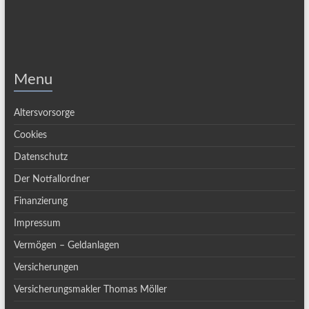
Menu
Altersvorsorge
Cookies
Datenschutz
Der Notfallordner
Finanzierung
Impressum
Vermögen – Geldanlagen
Versicherungen
Versicherungsmakler Thomas Möller